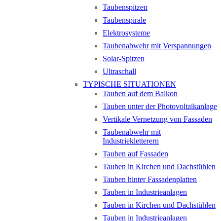
Taubenspitzen
Taubenspirale
Elektrosysteme
Taubenabwehr mit Verspannungen
Solar-Spitzen
Ultraschall
TYPISCHE SITUATIONEN
Tauben auf dem Balkon
Tauben unter der Photovoltaikanlage
Vertikale Vernetzung von Fassaden
Taubenabwehr mit
Industriekletterern
Tauben auf Fassaden
Tauben in Kirchen und Dachstühlen
Tauben hinter Fassadenplatten
Tauben in Industrieanlagen
Tauben in Kirchen und Dachstühlen
Tauben in Industrieanlagen