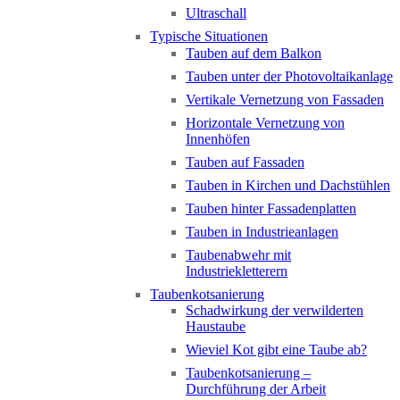
Ultraschall
Typische Situationen
Tauben auf dem Balkon
Tauben unter der Photovoltaikanlage
Vertikale Vernetzung von Fassaden
Horizontale Vernetzung von
Innenhöfen
Tauben auf Fassaden
Tauben in Kirchen und Dachstühlen
Tauben hinter Fassadenplatten
Tauben in Industrieanlagen
Taubenabwehr mit
Industriekletterern
Taubenkotsanierung
Schadwirkung der verwilderten
Haustaube
Wieviel Kot gibt eine Taube ab?
Taubenkotsanierung –
Durchführung der Arbeit