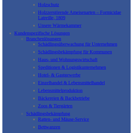
Holzschutz
Holzzerstörende Ameisenarten – Formicidae
Latreille, 1809
Unsere Wärmekammer
Kundenspezifische Lösungen
Branchenlösungen
Schädlingsüberwachung für Unternehmen
Schädlingsbekämpfung für Kommunen
Haus- und Wohnungswirtschaft
Speditionen & Logistikunternehmen
Hotel- & Gastgewerbe
Einzelhandel & Lebensmittelhandel
Lebensmittelproduktion
Bäckereien & Backbetriebe
Zoos & Tiergärten
Schädlingsbekämpfung
Ratten- und Mäuse-Service
Bettwanzen