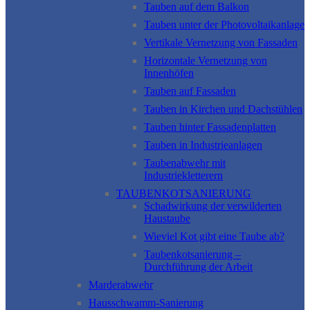
Tauben auf dem Balkon
Tauben unter der Photovoltaikanlage
Vertikale Vernetzung von Fassaden
Horizontale Vernetzung von
Innenhöfen
Tauben auf Fassaden
Tauben in Kirchen und Dachstühlen
Tauben hinter Fassadenplatten
Tauben in Industrieanlagen
Taubenabwehr mit
Industriekletterern
TAUBENKOTSANIERUNG
Schadwirkung der verwilderten
Haustaube
Wieviel Kot gibt eine Taube ab?
Taubenkotsanierung –
Durchführung der Arbeit
Marderabwehr
Hausschwamm-Sanierung