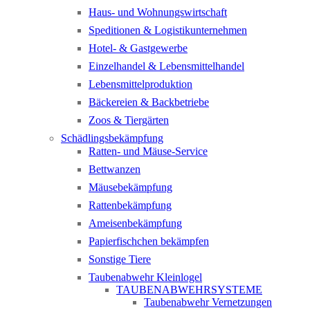
Haus- und Wohnungswirtschaft
Speditionen & Logistikunternehmen
Hotel- & Gastgewerbe
Einzelhandel & Lebensmittelhandel
Lebensmittelproduktion
Bäckereien & Backbetriebe
Zoos & Tiergärten
Schädlingsbekämpfung
Ratten- und Mäuse-Service
Bettwanzen
Mäusebekämpfung
Rattenbekämpfung
Ameisenbekämpfung
Papierfischchen bekämpfen
Sonstige Tiere
Taubenabwehr Kleinlogel
TAUBENABWEHRSYSTEME
Taubenabwehr Vernetzungen