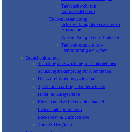
Taubenabwehr mit
Industriekletterern
Taubenkotsanierung
Schadwirkung der verwilderten
Haustaube
Wieviel Kot gibt eine Taube ab?
Taubenkotsanierung –
Durchführung der Arbeit
Branchenlösungen
Schädlingsüberwachung für Unternehmen
Schädlingsbekämpfung für Kommunen
Haus- und Wohnungswirtschaft
Speditionen & Logistikunternehmen
Hotel- & Gastgewerbe
Einzelhandel & Lebensmittelhandel
Lebensmittelproduktion
Bäckereien & Backbetriebe
Zoos & Tiergärten