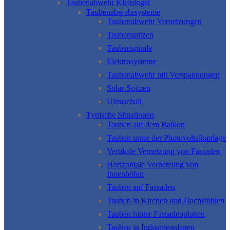
Taubenabwehr Kleinlogel
Taubenabwehrsysteme
Taubenabwehr Vernetzungen
Taubenspitzen
Taubenspirale
Elektrosysteme
Taubenabwehr mit Verspannungen
Solar-Spitzen
Ultraschall
Typische Situationen
Tauben auf dem Balkon
Tauben unter der Photovoltaikanlage
Vertikale Vernetzung von Fassaden
Horizontale Vernetzung von
Innenhöfen
Tauben auf Fassaden
Tauben in Kirchen und Dachstühlen
Tauben hinter Fassadenplatten
Tauben in Industrieanlagen