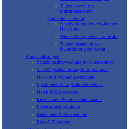
Taubenabwehr mit
Industriekletterern
Taubenkotsanierung
Schadwirkung der verwilderten
Haustaube
Wieviel Kot gibt eine Taube ab?
Taubenkotsanierung –
Durchführung der Arbeit
Branchenlösungen
Schädlingsüberwachung für Unternehmen
Schädlingsbekämpfung für Kommunen
Haus- und Wohnungswirtschaft
Speditionen & Logistikunternehmen
Hotel- & Gastgewerbe
Einzelhandel & Lebensmittelhandel
Lebensmittelproduktion
Bäckereien & Backbetriebe
Zoos & Tiergärten