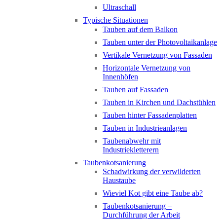
Ultraschall
Typische Situationen
Tauben auf dem Balkon
Tauben unter der Photovoltaikanlage
Vertikale Vernetzung von Fassaden
Horizontale Vernetzung von
Innenhöfen
Tauben auf Fassaden
Tauben in Kirchen und Dachstühlen
Tauben hinter Fassadenplatten
Tauben in Industrieanlagen
Taubenabwehr mit
Industriekletterern
Taubenkotsanierung
Schadwirkung der verwilderten
Haustaube
Wieviel Kot gibt eine Taube ab?
Taubenkotsanierung –
Durchführung der Arbeit