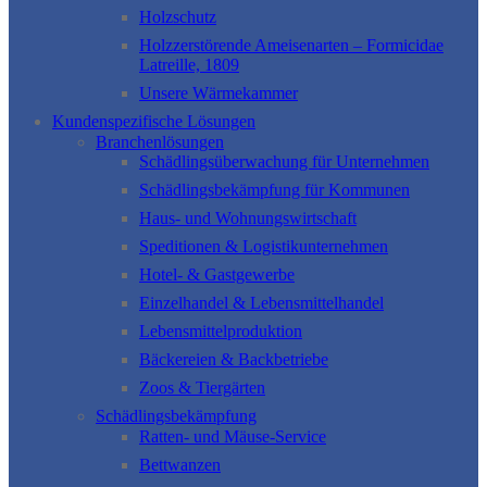
Holzschutz
Holzzerstörende Ameisenarten – Formicidae
Latreille, 1809
Unsere Wärmekammer
Kundenspezifische Lösungen
Branchenlösungen
Schädlingsüberwachung für Unternehmen
Schädlingsbekämpfung für Kommunen
Haus- und Wohnungswirtschaft
Speditionen & Logistikunternehmen
Hotel- & Gastgewerbe
Einzelhandel & Lebensmittelhandel
Lebensmittelproduktion
Bäckereien & Backbetriebe
Zoos & Tiergärten
Schädlingsbekämpfung
Ratten- und Mäuse-Service
Bettwanzen