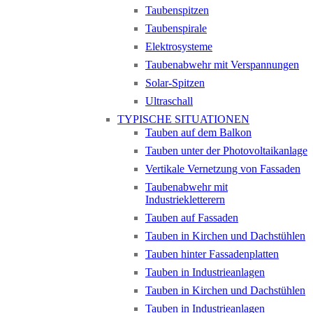
Taubenspitzen
Taubenspirale
Elektrosysteme
Taubenabwehr mit Verspannungen
Solar-Spitzen
Ultraschall
TYPISCHE SITUATIONEN
Tauben auf dem Balkon
Tauben unter der Photovoltaikanlage
Vertikale Vernetzung von Fassaden
Taubenabwehr mit
Industriekletterern
Tauben auf Fassaden
Tauben in Kirchen und Dachstühlen
Tauben hinter Fassadenplatten
Tauben in Industrieanlagen
Tauben in Kirchen und Dachstühlen
Tauben in Industrieanlagen