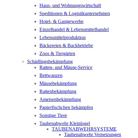
Haus- und Wohnungswirtschaft
Speditionen & Logistikunternehmen
Hotel- & Gastgewerbe
Einzelhandel & Lebensmittelhandel
Lebensmittelproduktion
Bäckereien & Backbetriebe
Zoos & Tiergärten
Schädlingsbekämpfung
Ratten- und Mäuse-Service
Bettwanzen
Mäusebekämpfung
Rattenbekämpfung
Ameisenbekämpfung
Papierfischchen bekämpfen
Sonstige Tiere
Taubenabwehr Kleinlogel
TAUBENABWEHRSYSTEME
Taubenabwehr Vernetzungen