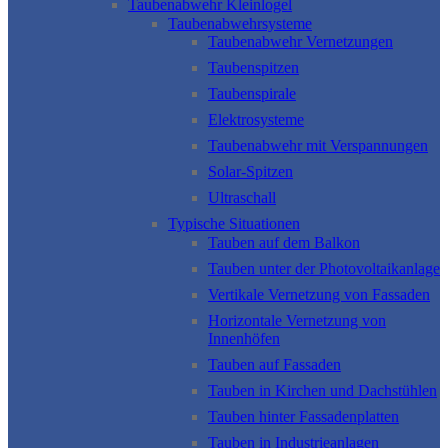
Taubenabwehr Kleinlogel
Taubenabwehrsysteme
Taubenabwehr Vernetzungen
Taubenspitzen
Taubenspirale
Elektrosysteme
Taubenabwehr mit Verspannungen
Solar-Spitzen
Ultraschall
Typische Situationen
Tauben auf dem Balkon
Tauben unter der Photovoltaikanlage
Vertikale Vernetzung von Fassaden
Horizontale Vernetzung von
Innenhöfen
Tauben auf Fassaden
Tauben in Kirchen und Dachstühlen
Tauben hinter Fassadenplatten
Tauben in Industrieanlagen