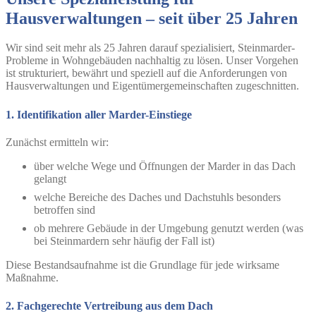
Hausverwaltungen – seit über 25 Jahren
Wir sind seit mehr als 25 Jahren darauf spezialisiert, Steinmarder-
Probleme in Wohngebäuden nachhaltig zu lösen. Unser Vorgehen
ist strukturiert, bewährt und speziell auf die Anforderungen von
Hausverwaltungen und Eigentümergemeinschaften zugeschnitten.
1. Identifikation aller Marder-Einstiege
Zunächst ermitteln wir:
über welche Wege und Öffnungen der Marder in das Dach
gelangt
welche Bereiche des Daches und Dachstuhls besonders
betroffen sind
ob mehrere Gebäude in der Umgebung genutzt werden (was
bei Steinmardern sehr häufig der Fall ist)
Diese Bestandsaufnahme ist die Grundlage für jede wirksame
Maßnahme.
2. Fachgerechte Vertreibung aus dem Dach