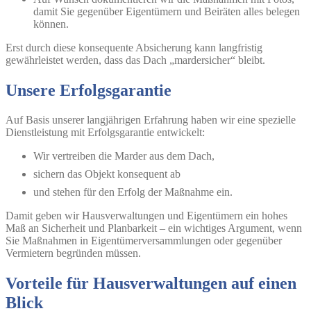
damit Sie gegenüber Eigentümern und Beiräten alles belegen
können.
Erst durch diese konsequente Absicherung kann langfristig
gewährleistet werden, dass das Dach „mardersicher“ bleibt.
Unsere Erfolgsgarantie
Auf Basis unserer langjährigen Erfahrung haben wir eine spezielle
Dienstleistung mit Erfolgsgarantie entwickelt:
Wir vertreiben die Marder aus dem Dach,
sichern das Objekt konsequent ab
und stehen für den Erfolg der Maßnahme ein.
Damit geben wir Hausverwaltungen und Eigentümern ein hohes
Maß an Sicherheit und Planbarkeit – ein wichtiges Argument, wenn
Sie Maßnahmen in Eigentümerversammlungen oder gegenüber
Vermietern begründen müssen.
Vorteile für Hausverwaltungen auf einen
Blick