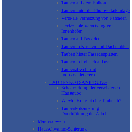
Tauben auf dem Balkon
Tauben unter der Photovoltaikanlage
Vertikale Vernetzung von Fassaden
Horizontale Vernetzung von
Innenhöfen
Tauben auf Fassaden
Tauben in Kirchen und Dachstühlen
Tauben hinter Fassadenplatten
Tauben in Industrieanlagen
Taubenabwehr mit
Industriekletterern
TAUBENKOTSANIERUNG
Schadwirkung der verwilderten
Haustaube
Wieviel Kot gibt eine Taube ab?
Taubenkotsanierung –
Durchführung der Arbeit
Marderabwehr
Hausschwamm-Sanierung