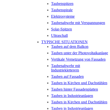
Taubenspitzen
Taubenspirale
Elektrosysteme
Taubenabwehr mit Verspannungen
Solar-Spitzen
Ultraschall
TYPISCHE SITUATIONEN
Tauben auf dem Balkon
Tauben unter der Photovoltaikanlage
Vertikale Vernetzung von Fassaden
Taubenabwehr mit
Industriekletterern
Tauben auf Fassaden
Tauben in Kirchen und Dachstühlen
Tauben hinter Fassadenplatten
Tauben in Industrieanlagen
Tauben in Kirchen und Dachstühlen
Tauben in Industrieanlagen