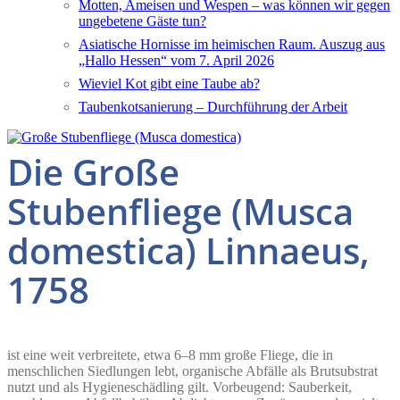
Motten, Ameisen und Wespen – was können wir gegen
ungebetene Gäste tun?
Asiatische Hornisse im heimischen Raum. Auszug aus
„Hallo Hessen“ vom 7. April 2026
Wieviel Kot gibt eine Taube ab?
Taubenkotsanierung – Durchführung der Arbeit
Die Große
Stubenfliege (Musca
domestica) Linnaeus,
1758
ist eine weit verbreitete, etwa 6–8 mm große Fliege, die in
menschlichen Siedlungen lebt, organische Abfälle als Brutsubstrat
nutzt und als Hygieneschädling gilt. Vorbeugend: Sauberkeit,