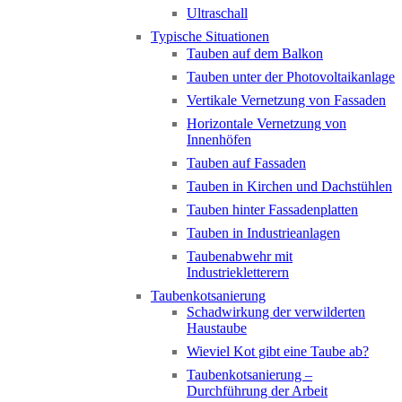
Ultraschall
Typische Situationen
Tauben auf dem Balkon
Tauben unter der Photovoltaikanlage
Vertikale Vernetzung von Fassaden
Horizontale Vernetzung von
Innenhöfen
Tauben auf Fassaden
Tauben in Kirchen und Dachstühlen
Tauben hinter Fassadenplatten
Tauben in Industrieanlagen
Taubenabwehr mit
Industriekletterern
Taubenkotsanierung
Schadwirkung der verwilderten
Haustaube
Wieviel Kot gibt eine Taube ab?
Taubenkotsanierung –
Durchführung der Arbeit