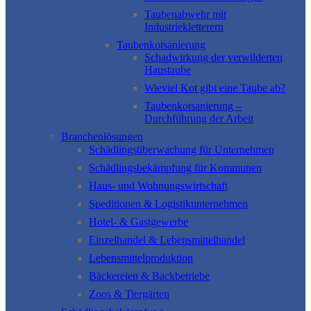
Taubenabwehr mit
Industriekletterern
Taubenkotsanierung
Schadwirkung der verwilderten
Haustaube
Wieviel Kot gibt eine Taube ab?
Taubenkotsanierung –
Durchführung der Arbeit
Branchenlösungen
Schädlingsüberwachung für Unternehmen
Schädlingsbekämpfung für Kommunen
Haus- und Wohnungswirtschaft
Speditionen & Logistikunternehmen
Hotel- & Gastgewerbe
Einzelhandel & Lebensmittelhandel
Lebensmittelproduktion
Bäckereien & Backbetriebe
Zoos & Tiergärten