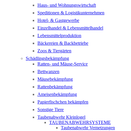
Haus- und Wohnungswirtschaft
Speditionen & Logistikunternehmen
Hotel- & Gastgewerbe
Einzelhandel & Lebensmittelhandel
Lebensmittelproduktion
Bäckereien & Backbetriebe
Zoos & Tiergärten
Schädlingsbekämpfung
Ratten- und Mäuse-Service
Bettwanzen
Mäusebekämpfung
Rattenbekämpfung
Ameisenbekämpfung
Papierfischchen bekämpfen
Sonstige Tiere
Taubenabwehr Kleinlogel
TAUBENABWEHRSYSTEME
Taubenabwehr Vernetzungen