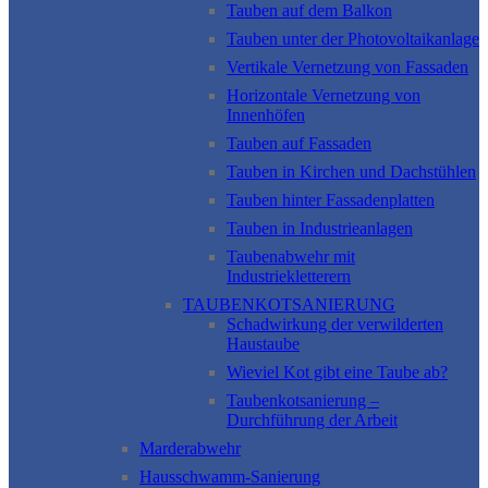
Tauben auf dem Balkon
Tauben unter der Photovoltaikanlage
Vertikale Vernetzung von Fassaden
Horizontale Vernetzung von
Innenhöfen
Tauben auf Fassaden
Tauben in Kirchen und Dachstühlen
Tauben hinter Fassadenplatten
Tauben in Industrieanlagen
Taubenabwehr mit
Industriekletterern
TAUBENKOTSANIERUNG
Schadwirkung der verwilderten
Haustaube
Wieviel Kot gibt eine Taube ab?
Taubenkotsanierung –
Durchführung der Arbeit
Marderabwehr
Hausschwamm-Sanierung