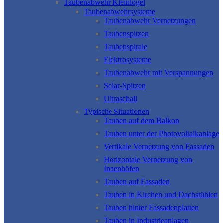
Taubenabwehr Kleinlogel
Taubenabwehrsysteme
Taubenabwehr Vernetzungen
Taubenspitzen
Taubenspirale
Elektrosysteme
Taubenabwehr mit Verspannungen
Solar-Spitzen
Ultraschall
Typische Situationen
Tauben auf dem Balkon
Tauben unter der Photovoltaikanlage
Vertikale Vernetzung von Fassaden
Horizontale Vernetzung von
Innenhöfen
Tauben auf Fassaden
Tauben in Kirchen und Dachstühlen
Tauben hinter Fassadenplatten
Tauben in Industrieanlagen