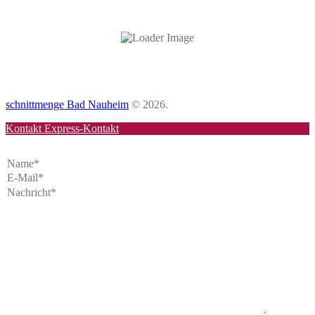
schnittmenge Bad Nauheim
© 2026.
Kontakt
Express-Kontakt