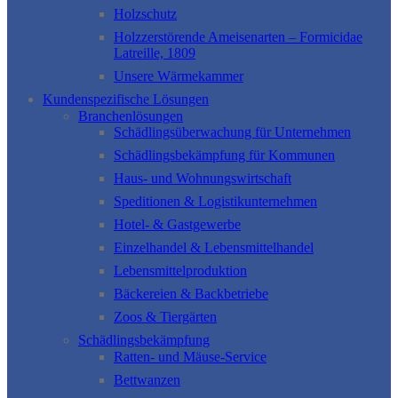
Holzschutz
Holzzerstörende Ameisenarten – Formicidae
Latreille, 1809
Unsere Wärmekammer
Kundenspezifische Lösungen
Branchenlösungen
Schädlingsüberwachung für Unternehmen
Schädlingsbekämpfung für Kommunen
Haus- und Wohnungswirtschaft
Speditionen & Logistikunternehmen
Hotel- & Gastgewerbe
Einzelhandel & Lebensmittelhandel
Lebensmittelproduktion
Bäckereien & Backbetriebe
Zoos & Tiergärten
Schädlingsbekämpfung
Ratten- und Mäuse-Service
Bettwanzen