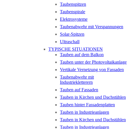
Taubenspitzen
Taubenspirale
Elektrosysteme
Taubenabwehr mit Verspannungen
Solar-Spitzen
Ultraschall
TYPISCHE SITUATIONEN
Tauben auf dem Balkon
Tauben unter der Photovoltaikanlage
Vertikale Vernetzung von Fassaden
Taubenabwehr mit
Industriekletterern
Tauben auf Fassaden
Tauben in Kirchen und Dachstühlen
Tauben hinter Fassadenplatten
Tauben in Industrieanlagen
Tauben in Kirchen und Dachstühlen
Tauben in Industrieanlagen