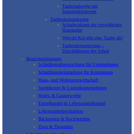
Taubenabwehr mit
Industriekletterern
Taubenkotsanierung
Schadwirkung der verwilderten
Haustaube
Wieviel Kot gibt eine Taube ab?
Taubenkotsanierung –
Durchführung der Arbeit
Branchenlösungen
Schädlingsüberwachung für Unternehmen
Schädlingsbekämpfung für Kommunen
Haus- und Wohnungswirtschaft
Speditionen & Logistikunternehmen
Hotel- & Gastgewerbe
Einzelhandel & Lebensmittelhandel
Lebensmittelproduktion
Bäckereien & Backbetriebe
Zoos & Tiergärten