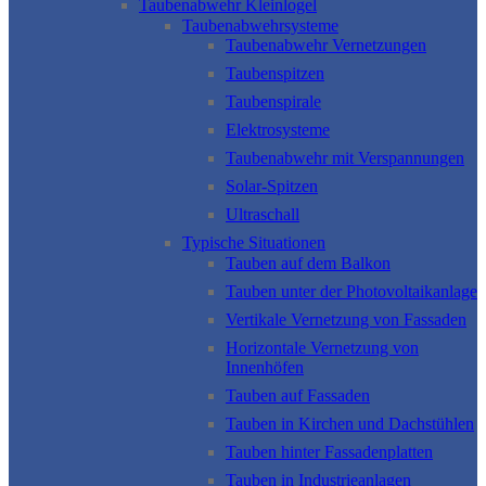
Taubenabwehr Kleinlogel
Taubenabwehrsysteme
Taubenabwehr Vernetzungen
Taubenspitzen
Taubenspirale
Elektrosysteme
Taubenabwehr mit Verspannungen
Solar-Spitzen
Ultraschall
Typische Situationen
Tauben auf dem Balkon
Tauben unter der Photovoltaikanlage
Vertikale Vernetzung von Fassaden
Horizontale Vernetzung von
Innenhöfen
Tauben auf Fassaden
Tauben in Kirchen und Dachstühlen
Tauben hinter Fassadenplatten
Tauben in Industrieanlagen