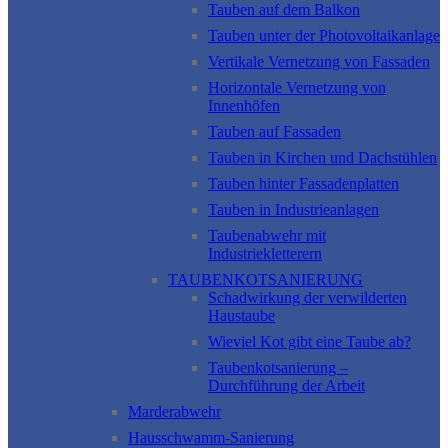
Tauben auf dem Balkon
Tauben unter der Photovoltaikanlage
Vertikale Vernetzung von Fassaden
Horizontale Vernetzung von
Innenhöfen
Tauben auf Fassaden
Tauben in Kirchen und Dachstühlen
Tauben hinter Fassadenplatten
Tauben in Industrieanlagen
Taubenabwehr mit
Industriekletterern
TAUBENKOTSANIERUNG
Schadwirkung der verwilderten
Haustaube
Wieviel Kot gibt eine Taube ab?
Taubenkotsanierung –
Durchführung der Arbeit
Marderabwehr
Hausschwamm-Sanierung