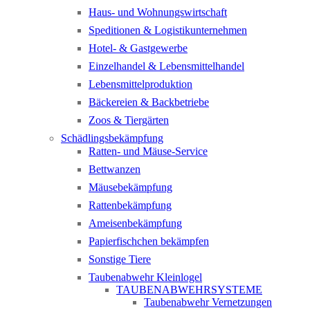
Haus- und Wohnungswirtschaft
Speditionen & Logistikunternehmen
Hotel- & Gastgewerbe
Einzelhandel & Lebensmittelhandel
Lebensmittelproduktion
Bäckereien & Backbetriebe
Zoos & Tiergärten
Schädlingsbekämpfung
Ratten- und Mäuse-Service
Bettwanzen
Mäusebekämpfung
Rattenbekämpfung
Ameisenbekämpfung
Papierfischchen bekämpfen
Sonstige Tiere
Taubenabwehr Kleinlogel
TAUBENABWEHRSYSTEME
Taubenabwehr Vernetzungen