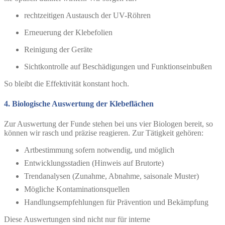
rechtzeitigen Austausch der UV-Röhren
Erneuerung der Klebefolien
Reinigung der Geräte
Sichtkontrolle auf Beschädigungen und Funktionseinbußen
So bleibt die Effektivität konstant hoch.
4. Biologische Auswertung der Klebeflächen
Zur Auswertung der Funde stehen bei uns vier Biologen bereit, so
können wir rasch und präzise reagieren. Zur Tätigkeit gehören:
Artbestimmung sofern notwendig, und möglich
Entwicklungsstadien (Hinweis auf Brutorte)
Trendanalysen (Zunahme, Abnahme, saisonale Muster)
Mögliche Kontaminationsquellen
Handlungsempfehlungen für Prävention und Bekämpfung
Diese Auswertungen sind nicht nur für interne