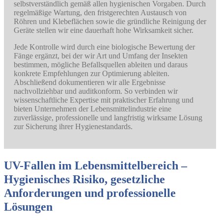
selbstverständlich gemäß allen hygienischen Vorgaben. Durch
regelmäßige Wartung, den fristgerechten Austausch von
Röhren und Klebeflächen sowie die gründliche Reinigung der
Geräte stellen wir eine dauerhaft hohe Wirksamkeit sicher.
Jede Kontrolle wird durch eine biologische Bewertung der
Fänge ergänzt, bei der wir Art und Umfang der Insekten
bestimmen, mögliche Befallsquellen ableiten und daraus
konkrete Empfehlungen zur Optimierung ableiten.
Abschließend dokumentieren wir alle Ergebnisse
nachvollziehbar und auditkonform. So verbinden wir
wissenschaftliche Expertise mit praktischer Erfahrung und
bieten Unternehmen der Lebensmittelindustrie eine
zuverlässige, professionelle und langfristig wirksame Lösung
zur Sicherung ihrer Hygienestandards.
UV-Fallen im Lebensmittelbereich –
Hygienisches Risiko, gesetzliche
Anforderungen und professionelle
Lösungen