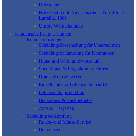
Holzschutz
Holzzerstörende Ameisenarten – Formicidae
Latreille, 1809
Unsere Wärmekammer
Kundenspezifische Lösungen
Branchenlösungen
Schädlingsüberwachung für Unternehmen
Schädlingsbekämpfung für Kommunen
Haus- und Wohnungswirtschaft
Speditionen & Logistikunternehmen
Hotel- & Gastgewerbe
Einzelhandel & Lebensmittelhandel
Lebensmittelproduktion
Bäckereien & Backbetriebe
Zoos & Tiergärten
Schädlingsbekämpfung
Ratten- und Mäuse-Service
Bettwanzen