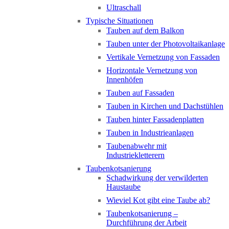
Ultraschall
Typische Situationen
Tauben auf dem Balkon
Tauben unter der Photovoltaikanlage
Vertikale Vernetzung von Fassaden
Horizontale Vernetzung von
Innenhöfen
Tauben auf Fassaden
Tauben in Kirchen und Dachstühlen
Tauben hinter Fassadenplatten
Tauben in Industrieanlagen
Taubenabwehr mit
Industriekletterern
Taubenkotsanierung
Schadwirkung der verwilderten
Haustaube
Wieviel Kot gibt eine Taube ab?
Taubenkotsanierung –
Durchführung der Arbeit