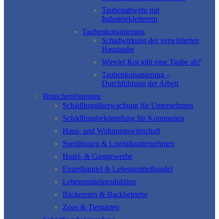
Taubenabwehr mit
Industriekletterern
Taubenkotsanierung
Schadwirkung der verwilderten
Haustaube
Wieviel Kot gibt eine Taube ab?
Taubenkotsanierung –
Durchführung der Arbeit
Branchenlösungen
Schädlingsüberwachung für Unternehmen
Schädlingsbekämpfung für Kommunen
Haus- und Wohnungswirtschaft
Speditionen & Logistikunternehmen
Hotel- & Gastgewerbe
Einzelhandel & Lebensmittelhandel
Lebensmittelproduktion
Bäckereien & Backbetriebe
Zoos & Tiergärten