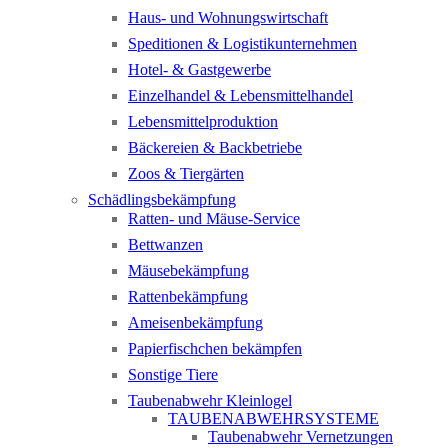
Haus- und Wohnungswirtschaft
Speditionen & Logistikunternehmen
Hotel- & Gastgewerbe
Einzelhandel & Lebensmittelhandel
Lebensmittelproduktion
Bäckereien & Backbetriebe
Zoos & Tiergärten
Schädlingsbekämpfung
Ratten- und Mäuse-Service
Bettwanzen
Mäusebekämpfung
Rattenbekämpfung
Ameisenbekämpfung
Papierfischchen bekämpfen
Sonstige Tiere
Taubenabwehr Kleinlogel
TAUBENABWEHRSYSTEME
Taubenabwehr Vernetzungen