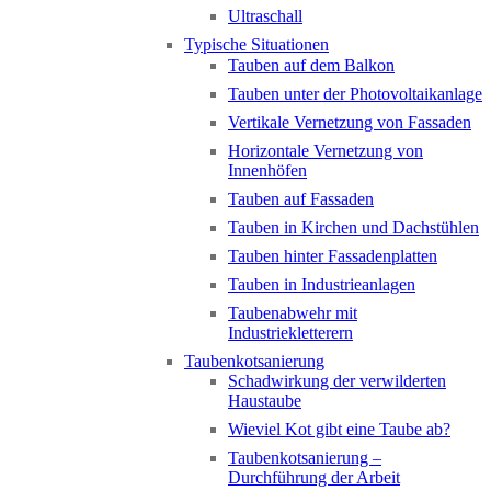
Ultraschall
Typische Situationen
Tauben auf dem Balkon
Tauben unter der Photovoltaikanlage
Vertikale Vernetzung von Fassaden
Horizontale Vernetzung von
Innenhöfen
Tauben auf Fassaden
Tauben in Kirchen und Dachstühlen
Tauben hinter Fassadenplatten
Tauben in Industrieanlagen
Taubenabwehr mit
Industriekletterern
Taubenkotsanierung
Schadwirkung der verwilderten
Haustaube
Wieviel Kot gibt eine Taube ab?
Taubenkotsanierung –
Durchführung der Arbeit