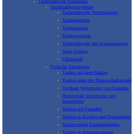
Taubenabwehr Kleinlogel
Taubenabwehrsysteme
Taubenabwehr Vernetzungen
Taubenspitzen
Taubenspirale
Elektrosysteme
Taubenabwehr mit Verspannungen
Solar-Spitzen
Ultraschall
Typische Situationen
Tauben auf dem Balkon
Tauben unter der Photovoltaikanlage
Vertikale Vernetzung von Fassaden
Horizontale Vernetzung von
Innenhöfen
Tauben auf Fassaden
Tauben in Kirchen und Dachstühlen
Tauben hinter Fassadenplatten
Tauben in Industrieanlagen