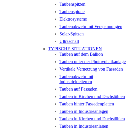
Taubenspitzen
Taubenspirale
Elektrosysteme
Taubenabwehr mit Verspannungen
Solar-Spitzen
Ultraschall
TYPISCHE SITUATIONEN
Tauben auf dem Balkon
Tauben unter der Photovoltaikanlage
Vertikale Vernetzung von Fassaden
Taubenabwehr mit
Industriekletterern
Tauben auf Fassaden
Tauben in Kirchen und Dachstühlen
Tauben hinter Fassadenplatten
Tauben in Industrieanlagen
Tauben in Kirchen und Dachstühlen
Tauben in Industrieanlagen