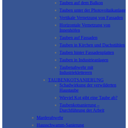
Tauben auf dem Balkon
Tauben unter der Photovoltaikanlage
Vertikale Vernetzung von Fassaden
Horizontale Vernetzung von
Innenhöfen
Tauben auf Fassaden
Tauben in Kirchen und Dachstühlen
Tauben hinter Fassadenplatten
Tauben in Industrieanlagen
Taubenabwehr mit
Industriekletterern
TAUBENKOTSANIERUNG
Schadwirkung der verwilderten
Haustaube
Wieviel Kot gibt eine Taube ab?
Taubenkotsanierung –
Durchführung der Arbeit
Marderabwehr
Hausschwamm-Sanierung