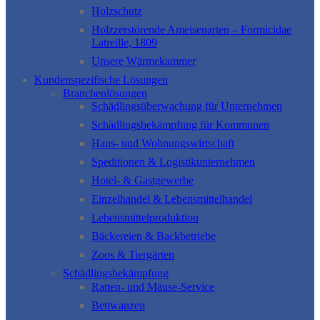
Holzschutz
Holzzerstörende Ameisenarten – Formicidae
Latreille, 1809
Unsere Wärmekammer
Kundenspezifische Lösungen
Branchenlösungen
Schädlingsüberwachung für Unternehmen
Schädlingsbekämpfung für Kommunen
Haus- und Wohnungswirtschaft
Speditionen & Logistikunternehmen
Hotel- & Gastgewerbe
Einzelhandel & Lebensmittelhandel
Lebensmittelproduktion
Bäckereien & Backbetriebe
Zoos & Tiergärten
Schädlingsbekämpfung
Ratten- und Mäuse-Service
Bettwanzen