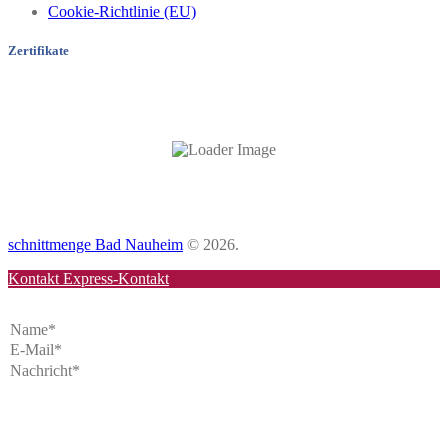
Cookie-Richtlinie (EU)
Zertifikate
schnittmenge Bad Nauheim
© 2026.
Kontakt
Express-Kontakt