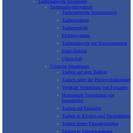
Taubenabwehr Kleinlogel
Taubenabwehrsysteme
Taubenabwehr Vernetzungen
Taubenspitzen
Taubenspirale
Elektrosysteme
Taubenabwehr mit Verspannungen
Solar-Spitzen
Ultraschall
Typische Situationen
Tauben auf dem Balkon
Tauben unter der Photovoltaikanlage
Vertikale Vernetzung von Fassaden
Horizontale Vernetzung von
Innenhöfen
Tauben auf Fassaden
Tauben in Kirchen und Dachstühlen
Tauben hinter Fassadenplatten
Tauben in Industrieanlagen