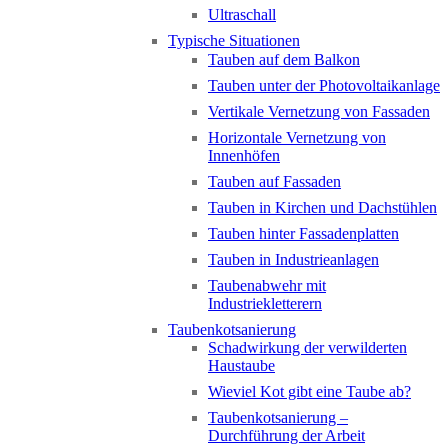
Ultraschall
Typische Situationen
Tauben auf dem Balkon
Tauben unter der Photovoltaikanlage
Vertikale Vernetzung von Fassaden
Horizontale Vernetzung von
Innenhöfen
Tauben auf Fassaden
Tauben in Kirchen und Dachstühlen
Tauben hinter Fassadenplatten
Tauben in Industrieanlagen
Taubenabwehr mit
Industriekletterern
Taubenkotsanierung
Schadwirkung der verwilderten
Haustaube
Wieviel Kot gibt eine Taube ab?
Taubenkotsanierung –
Durchführung der Arbeit