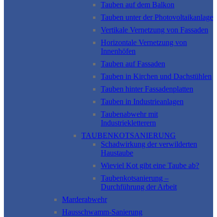
Tauben auf dem Balkon
Tauben unter der Photovoltaikanlage
Vertikale Vernetzung von Fassaden
Horizontale Vernetzung von
Innenhöfen
Tauben auf Fassaden
Tauben in Kirchen und Dachstühlen
Tauben hinter Fassadenplatten
Tauben in Industrieanlagen
Taubenabwehr mit
Industriekletterern
TAUBENKOTSANIERUNG
Schadwirkung der verwilderten
Haustaube
Wieviel Kot gibt eine Taube ab?
Taubenkotsanierung –
Durchführung der Arbeit
Marderabwehr
Hausschwamm-Sanierung