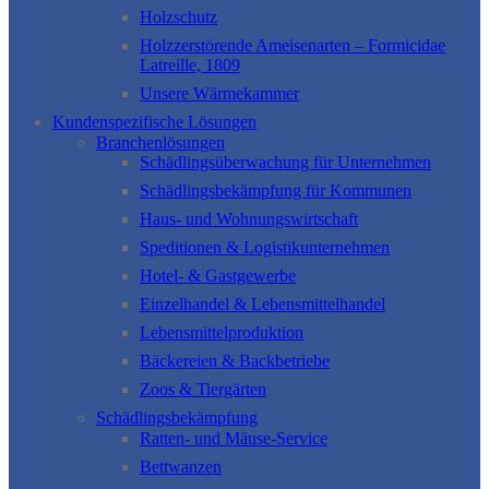
Holzschutz
Holzzerstörende Ameisenarten – Formicidae
Latreille, 1809
Unsere Wärmekammer
Kundenspezifische Lösungen
Branchenlösungen
Schädlingsüberwachung für Unternehmen
Schädlingsbekämpfung für Kommunen
Haus- und Wohnungswirtschaft
Speditionen & Logistikunternehmen
Hotel- & Gastgewerbe
Einzelhandel & Lebensmittelhandel
Lebensmittelproduktion
Bäckereien & Backbetriebe
Zoos & Tiergärten
Schädlingsbekämpfung
Ratten- und Mäuse-Service
Bettwanzen