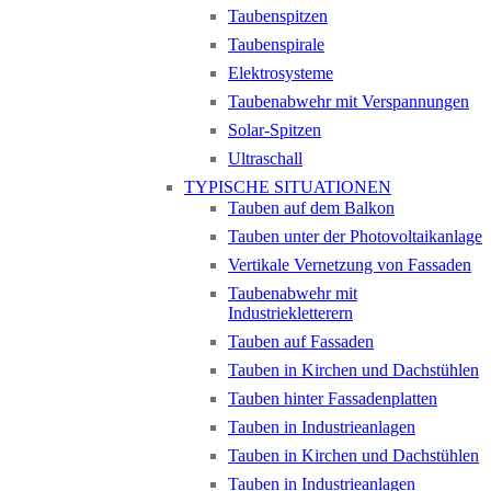
Taubenspitzen
Taubenspirale
Elektrosysteme
Taubenabwehr mit Verspannungen
Solar-Spitzen
Ultraschall
TYPISCHE SITUATIONEN
Tauben auf dem Balkon
Tauben unter der Photovoltaikanlage
Vertikale Vernetzung von Fassaden
Taubenabwehr mit
Industriekletterern
Tauben auf Fassaden
Tauben in Kirchen und Dachstühlen
Tauben hinter Fassadenplatten
Tauben in Industrieanlagen
Tauben in Kirchen und Dachstühlen
Tauben in Industrieanlagen