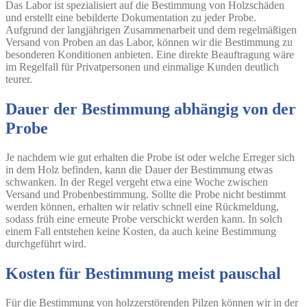
Das Labor ist spezialisiert auf die Bestimmung von Holzschäden
und erstellt eine bebilderte Dokumentation zu jeder Probe.
Aufgrund der langjährigen Zusammenarbeit und dem regelmäßigen
Versand von Proben an das Labor, können wir die Bestimmung zu
besonderen Konditionen anbieten. Eine direkte Beauftragung wäre
im Regelfall für Privatpersonen und einmalige Kunden deutlich
teurer.
Dauer der Bestimmung abhängig von der
Probe
Je nachdem wie gut erhalten die Probe ist oder welche Erreger sich
in dem Holz befinden, kann die Dauer der Bestimmung etwas
schwanken. In der Regel vergeht etwa eine Woche zwischen
Versand und Probenbestimmung. Sollte die Probe nicht bestimmt
werden können, erhalten wir relativ schnell eine Rückmeldung,
sodass früh eine erneute Probe verschickt werden kann. In solch
einem Fall entstehen keine Kosten, da auch keine Bestimmung
durchgeführt wird.
Kosten für Bestimmung meist pauschal
Für die Bestimmung von holzzerstörenden Pilzen können wir in der