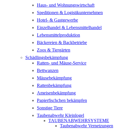
Haus- und Wohnungswirtschaft
Speditionen & Logistikunternehmen
Hotel- & Gastgewerbe
Einzelhandel & Lebensmittelhandel
Lebensmittelproduktion
Bäckereien & Backbetriebe
Zoos & Tiergärten
Schädlingsbekämpfung
Ratten- und Mäuse-Service
Bettwanzen
Mäusebekämpfung
Rattenbekämpfung
Ameisenbekämpfung
Papierfischchen bekämpfen
Sonstige Tiere
Taubenabwehr Kleinlogel
TAUBENABWEHRSYSTEME
Taubenabwehr Vernetzungen