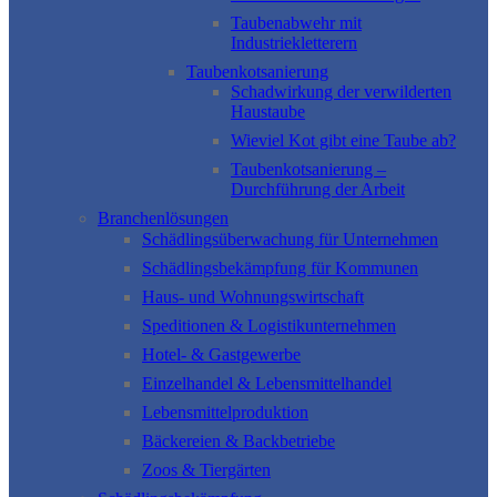
Taubenabwehr mit
Industriekletterern
Taubenkotsanierung
Schadwirkung der verwilderten
Haustaube
Wieviel Kot gibt eine Taube ab?
Taubenkotsanierung –
Durchführung der Arbeit
Branchenlösungen
Schädlingsüberwachung für Unternehmen
Schädlingsbekämpfung für Kommunen
Haus- und Wohnungswirtschaft
Speditionen & Logistikunternehmen
Hotel- & Gastgewerbe
Einzelhandel & Lebensmittelhandel
Lebensmittelproduktion
Bäckereien & Backbetriebe
Zoos & Tiergärten