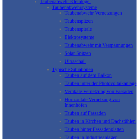
Taubenabwehr Kleinlogel
Taubenabwehrsysteme
Taubenabwehr Vernetzungen
Taubenspitzen
Taubenspirale
Elektrosysteme
Taubenabwehr mit Verspannungen
Solar-Spitzen
Ultraschall
Typische Situationen
Tauben auf dem Balkon
Tauben unter der Photovoltaikanlage
Vertikale Vernetzung von Fassaden
Horizontale Vernetzung von
Innenhöfen
Tauben auf Fassaden
Tauben in Kirchen und Dachstühlen
Tauben hinter Fassadenplatten
Tauben in Industrieanlagen