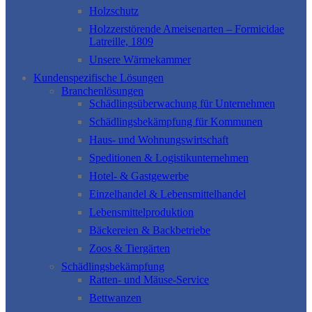
Holzschutz
Holzzerstörende Ameisenarten – Formicidae
Latreille, 1809
Unsere Wärmekammer
Kundenspezifische Lösungen
Branchenlösungen
Schädlingsüberwachung für Unternehmen
Schädlingsbekämpfung für Kommunen
Haus- und Wohnungswirtschaft
Speditionen & Logistikunternehmen
Hotel- & Gastgewerbe
Einzelhandel & Lebensmittelhandel
Lebensmittelproduktion
Bäckereien & Backbetriebe
Zoos & Tiergärten
Schädlingsbekämpfung
Ratten- und Mäuse-Service
Bettwanzen