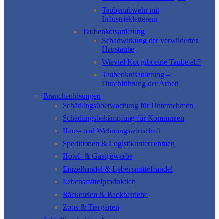
Taubenabwehr mit
Industriekletterern
Taubenkotsanierung
Schadwirkung der verwilderten
Haustaube
Wieviel Kot gibt eine Taube ab?
Taubenkotsanierung –
Durchführung der Arbeit
Branchenlösungen
Schädlingsüberwachung für Unternehmen
Schädlingsbekämpfung für Kommunen
Haus- und Wohnungswirtschaft
Speditionen & Logistikunternehmen
Hotel- & Gastgewerbe
Einzelhandel & Lebensmittelhandel
Lebensmittelproduktion
Bäckereien & Backbetriebe
Zoos & Tiergärten