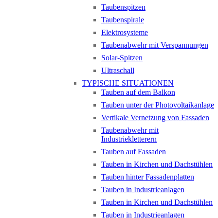
Taubenspitzen
Taubenspirale
Elektrosysteme
Taubenabwehr mit Verspannungen
Solar-Spitzen
Ultraschall
TYPISCHE SITUATIONEN
Tauben auf dem Balkon
Tauben unter der Photovoltaikanlage
Vertikale Vernetzung von Fassaden
Taubenabwehr mit
Industriekletterern
Tauben auf Fassaden
Tauben in Kirchen und Dachstühlen
Tauben hinter Fassadenplatten
Tauben in Industrieanlagen
Tauben in Kirchen und Dachstühlen
Tauben in Industrieanlagen