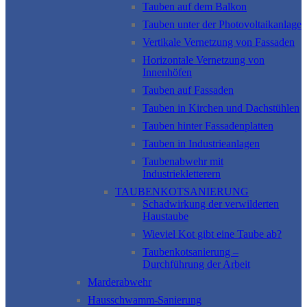
Tauben auf dem Balkon
Tauben unter der Photovoltaikanlage
Vertikale Vernetzung von Fassaden
Horizontale Vernetzung von
Innenhöfen
Tauben auf Fassaden
Tauben in Kirchen und Dachstühlen
Tauben hinter Fassadenplatten
Tauben in Industrieanlagen
Taubenabwehr mit
Industriekletterern
TAUBENKOTSANIERUNG
Schadwirkung der verwilderten
Haustaube
Wieviel Kot gibt eine Taube ab?
Taubenkotsanierung –
Durchführung der Arbeit
Marderabwehr
Hausschwamm-Sanierung