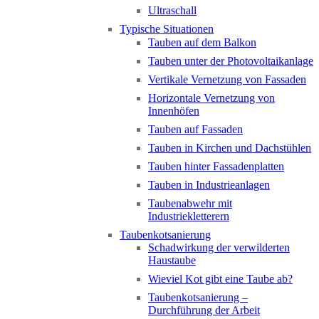
Ultraschall
Typische Situationen
Tauben auf dem Balkon
Tauben unter der Photovoltaikanlage
Vertikale Vernetzung von Fassaden
Horizontale Vernetzung von
Innenhöfen
Tauben auf Fassaden
Tauben in Kirchen und Dachstühlen
Tauben hinter Fassadenplatten
Tauben in Industrieanlagen
Taubenabwehr mit
Industriekletterern
Taubenkotsanierung
Schadwirkung der verwilderten
Haustaube
Wieviel Kot gibt eine Taube ab?
Taubenkotsanierung –
Durchführung der Arbeit