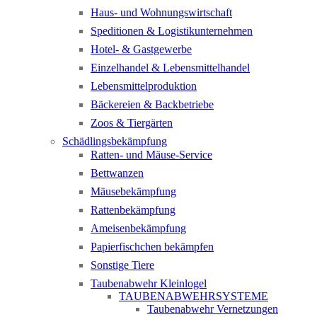
Haus- und Wohnungswirtschaft
Speditionen & Logistikunternehmen
Hotel- & Gastgewerbe
Einzelhandel & Lebensmittelhandel
Lebensmittelproduktion
Bäckereien & Backbetriebe
Zoos & Tiergärten
Schädlingsbekämpfung
Ratten- und Mäuse-Service
Bettwanzen
Mäusebekämpfung
Rattenbekämpfung
Ameisenbekämpfung
Papierfischchen bekämpfen
Sonstige Tiere
Taubenabwehr Kleinlogel
TAUBENABWEHRSYSTEME
Taubenabwehr Vernetzungen