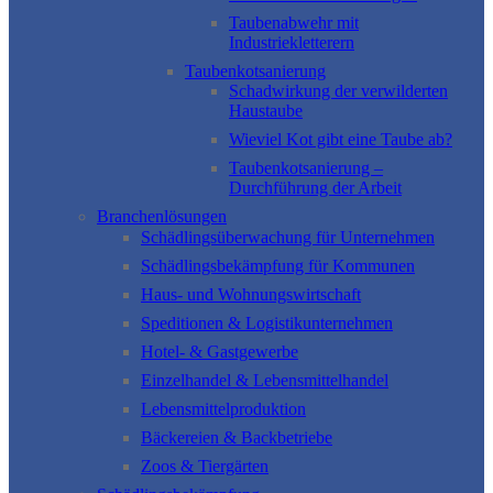
Taubenabwehr mit
Industriekletterern
Taubenkotsanierung
Schadwirkung der verwilderten
Haustaube
Wieviel Kot gibt eine Taube ab?
Taubenkotsanierung –
Durchführung der Arbeit
Branchenlösungen
Schädlingsüberwachung für Unternehmen
Schädlingsbekämpfung für Kommunen
Haus- und Wohnungswirtschaft
Speditionen & Logistikunternehmen
Hotel- & Gastgewerbe
Einzelhandel & Lebensmittelhandel
Lebensmittelproduktion
Bäckereien & Backbetriebe
Zoos & Tiergärten