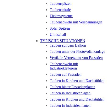
Taubenspitzen
Taubenspirale
Elektrosysteme
Taubenabwehr mit Verspannungen
Solar-Spitzen
Ultraschall
TYPISCHE SITUATIONEN
Tauben auf dem Balkon
Tauben unter der Photovoltaikanlage
Vertikale Vernetzung von Fassaden
Taubenabwehr mit
Industriekletterern
Tauben auf Fassaden
Tauben in Kirchen und Dachstühlen
Tauben hinter Fassadenplatten
Tauben in Industrieanlagen
Tauben in Kirchen und Dachstühlen
Tauben in Industrieanlagen