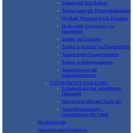
Tauben auf dem Balkon
Tauben unter der Photovoltaikanlage
Vertikale Vernetzung von Fassaden
Horizontale Vernetzung von
Innenhöfen
Tauben auf Fassaden
Tauben in Kirchen und Dachstühlen
Tauben hinter Fassadenplatten
Tauben in Industrieanlagen
Taubenabwehr mit
Industriekletterern
TAUBENKOTSANIERUNG
Schadwirkung der verwilderten
Haustaube
Wieviel Kot gibt eine Taube ab?
Taubenkotsanierung –
Durchführung der Arbeit
Marderabwehr
Hausschwamm-Sanierung