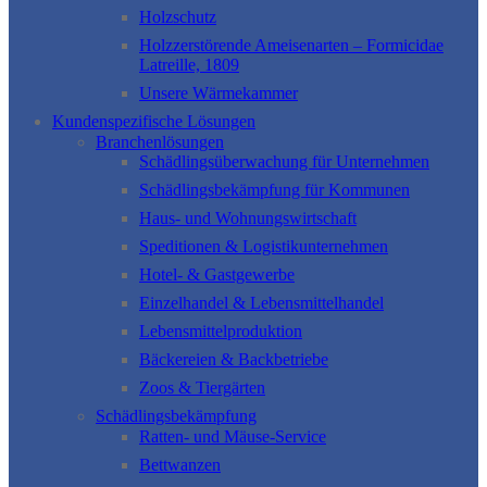
Holzschutz
Holzzerstörende Ameisenarten – Formicidae
Latreille, 1809
Unsere Wärmekammer
Kundenspezifische Lösungen
Branchenlösungen
Schädlingsüberwachung für Unternehmen
Schädlingsbekämpfung für Kommunen
Haus- und Wohnungswirtschaft
Speditionen & Logistikunternehmen
Hotel- & Gastgewerbe
Einzelhandel & Lebensmittelhandel
Lebensmittelproduktion
Bäckereien & Backbetriebe
Zoos & Tiergärten
Schädlingsbekämpfung
Ratten- und Mäuse-Service
Bettwanzen