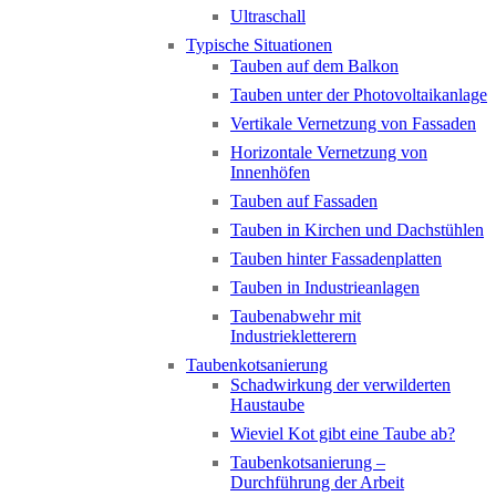
Ultraschall
Typische Situationen
Tauben auf dem Balkon
Tauben unter der Photovoltaikanlage
Vertikale Vernetzung von Fassaden
Horizontale Vernetzung von
Innenhöfen
Tauben auf Fassaden
Tauben in Kirchen und Dachstühlen
Tauben hinter Fassadenplatten
Tauben in Industrieanlagen
Taubenabwehr mit
Industriekletterern
Taubenkotsanierung
Schadwirkung der verwilderten
Haustaube
Wieviel Kot gibt eine Taube ab?
Taubenkotsanierung –
Durchführung der Arbeit