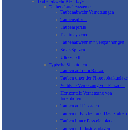
Taubenabwehr Kleinlogel
Taubenabwehrsysteme
Taubenabwehr Vernetzungen
Taubenspitzen
Taubenspirale
Elektrosysteme
Taubenabwehr mit Verspannungen
Solar-Spitzen
Ultraschall
Typische Situationen
Tauben auf dem Balkon
Tauben unter der Photovoltaikanlage
Vertikale Vernetzung von Fassaden
Horizontale Vernetzung von
Innenhöfen
Tauben auf Fassaden
Tauben in Kirchen und Dachstühlen
Tauben hinter Fassadenplatten
Tauben in Industrieanlagen