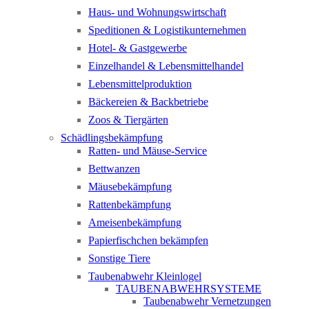
Haus- und Wohnungswirtschaft
Speditionen & Logistikunternehmen
Hotel- & Gastgewerbe
Einzelhandel & Lebensmittelhandel
Lebensmittelproduktion
Bäckereien & Backbetriebe
Zoos & Tiergärten
Schädlingsbekämpfung
Ratten- und Mäuse-Service
Bettwanzen
Mäusebekämpfung
Rattenbekämpfung
Ameisenbekämpfung
Papierfischchen bekämpfen
Sonstige Tiere
Taubenabwehr Kleinlogel
TAUBENABWEHRSYSTEME
Taubenabwehr Vernetzungen