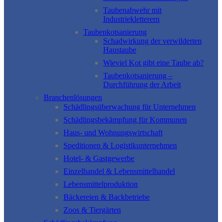
Taubenabwehr mit
Industriekletterern
Taubenkotsanierung
Schadwirkung der verwilderten
Haustaube
Wieviel Kot gibt eine Taube ab?
Taubenkotsanierung –
Durchführung der Arbeit
Branchenlösungen
Schädlingsüberwachung für Unternehmen
Schädlingsbekämpfung für Kommunen
Haus- und Wohnungswirtschaft
Speditionen & Logistikunternehmen
Hotel- & Gastgewerbe
Einzelhandel & Lebensmittelhandel
Lebensmittelproduktion
Bäckereien & Backbetriebe
Zoos & Tiergärten