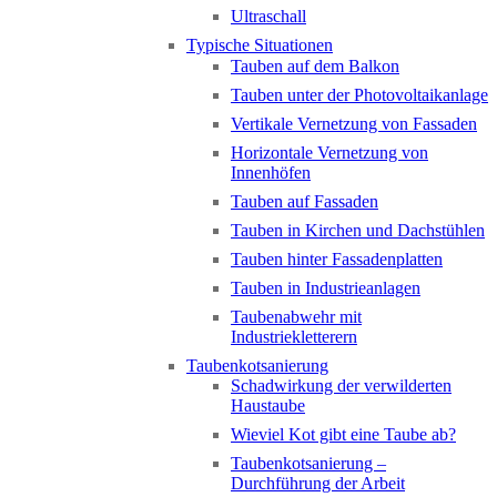
Ultraschall
Typische Situationen
Tauben auf dem Balkon
Tauben unter der Photovoltaikanlage
Vertikale Vernetzung von Fassaden
Horizontale Vernetzung von
Innenhöfen
Tauben auf Fassaden
Tauben in Kirchen und Dachstühlen
Tauben hinter Fassadenplatten
Tauben in Industrieanlagen
Taubenabwehr mit
Industriekletterern
Taubenkotsanierung
Schadwirkung der verwilderten
Haustaube
Wieviel Kot gibt eine Taube ab?
Taubenkotsanierung –
Durchführung der Arbeit