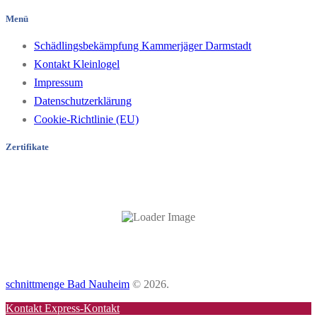
Menü
Schädlingsbekämpfung Kammerjäger Darmstadt
Kontakt Kleinlogel
Impressum
Datenschutzerklärung
Cookie-Richtlinie (EU)
Zertifikate
schnittmenge Bad Nauheim
© 2026.
Kontakt
Express-Kontakt