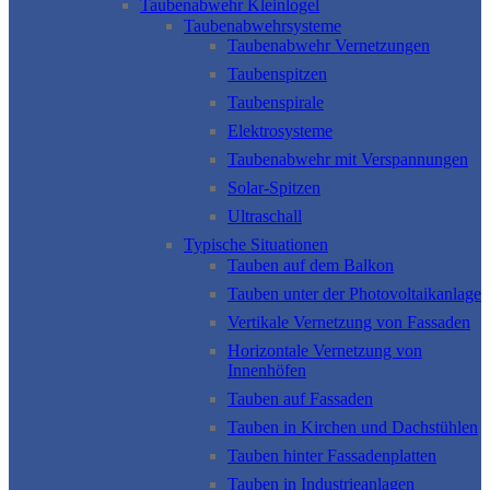
Taubenabwehr Kleinlogel
Taubenabwehrsysteme
Taubenabwehr Vernetzungen
Taubenspitzen
Taubenspirale
Elektrosysteme
Taubenabwehr mit Verspannungen
Solar-Spitzen
Ultraschall
Typische Situationen
Tauben auf dem Balkon
Tauben unter der Photovoltaikanlage
Vertikale Vernetzung von Fassaden
Horizontale Vernetzung von
Innenhöfen
Tauben auf Fassaden
Tauben in Kirchen und Dachstühlen
Tauben hinter Fassadenplatten
Tauben in Industrieanlagen