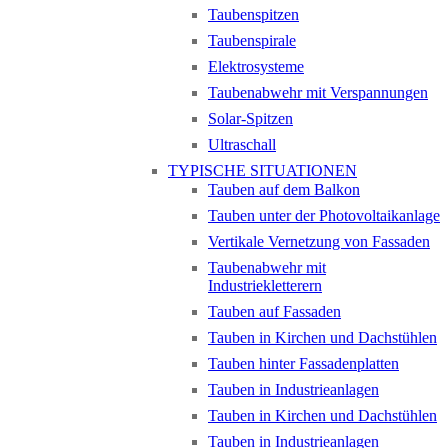
Taubenspitzen
Taubenspirale
Elektrosysteme
Taubenabwehr mit Verspannungen
Solar-Spitzen
Ultraschall
TYPISCHE SITUATIONEN
Tauben auf dem Balkon
Tauben unter der Photovoltaikanlage
Vertikale Vernetzung von Fassaden
Taubenabwehr mit
Industriekletterern
Tauben auf Fassaden
Tauben in Kirchen und Dachstühlen
Tauben hinter Fassadenplatten
Tauben in Industrieanlagen
Tauben in Kirchen und Dachstühlen
Tauben in Industrieanlagen