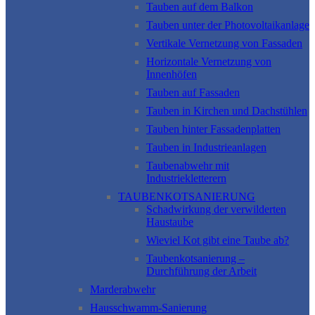
Tauben auf dem Balkon
Tauben unter der Photovoltaikanlage
Vertikale Vernetzung von Fassaden
Horizontale Vernetzung von
Innenhöfen
Tauben auf Fassaden
Tauben in Kirchen und Dachstühlen
Tauben hinter Fassadenplatten
Tauben in Industrieanlagen
Taubenabwehr mit
Industriekletterern
TAUBENKOTSANIERUNG
Schadwirkung der verwilderten
Haustaube
Wieviel Kot gibt eine Taube ab?
Taubenkotsanierung –
Durchführung der Arbeit
Marderabwehr
Hausschwamm-Sanierung