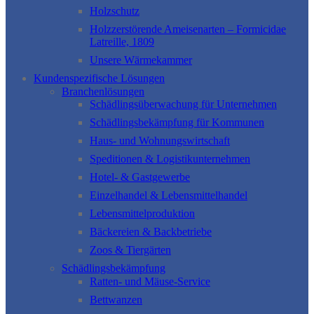
Holzschutz
Holzzerstörende Ameisenarten – Formicidae
Latreille, 1809
Unsere Wärmekammer
Kundenspezifische Lösungen
Branchenlösungen
Schädlingsüberwachung für Unternehmen
Schädlingsbekämpfung für Kommunen
Haus- und Wohnungswirtschaft
Speditionen & Logistikunternehmen
Hotel- & Gastgewerbe
Einzelhandel & Lebensmittelhandel
Lebensmittelproduktion
Bäckereien & Backbetriebe
Zoos & Tiergärten
Schädlingsbekämpfung
Ratten- und Mäuse-Service
Bettwanzen