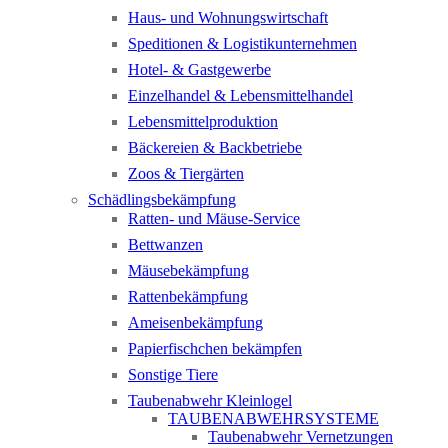
Haus- und Wohnungswirtschaft
Speditionen & Logistikunternehmen
Hotel- & Gastgewerbe
Einzelhandel & Lebensmittelhandel
Lebensmittelproduktion
Bäckereien & Backbetriebe
Zoos & Tiergärten
Schädlingsbekämpfung
Ratten- und Mäuse-Service
Bettwanzen
Mäusebekämpfung
Rattenbekämpfung
Ameisenbekämpfung
Papierfischchen bekämpfen
Sonstige Tiere
Taubenabwehr Kleinlogel
TAUBENABWEHRSYSTEME
Taubenabwehr Vernetzungen